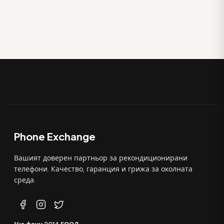
Phone Exchange
Вашият доверен партньор за рекондиционирани
телефони. Качество, гаранция и грижа за околната
среда.