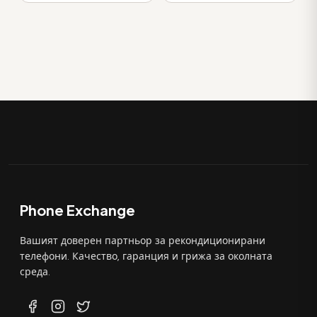
Phone Exchange
Вашият доверен партньор за рекондиционирани
телефони. Качество, гаранция и грижа за околната
среда.