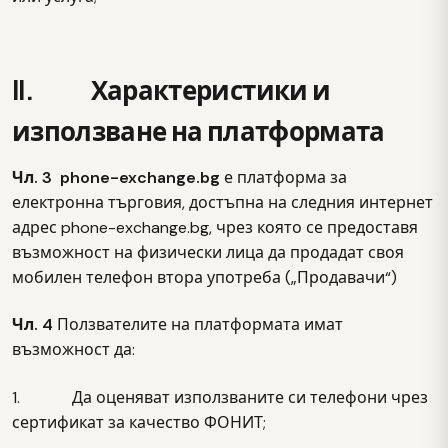
II. Характеристики и
използване на платформата
Чл. 3 phone-exchange.bg
е платформа за
електронна търговия, достъпна на следния интернет
адрес phone-exchange.bg, чрез която се предоставя
възможност на физически лица да продадат своя
мобилен телефон втора употреба („Продавачи“)
Чл. 4
Ползвателите на платформата имат
възможност да:
1. Да оценяват използваните си телефони чрез
сертификат за качество ФОНИТ;