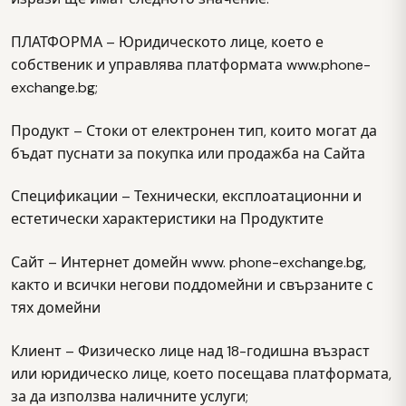
ПЛАТФОРМА – Юридическото лице, което е
собственик и управлява платформата www.phone-
exchange.bg;
Продукт – Стоки от електронен тип, които могат да
бъдат пуснати за покупка или продажба на Сайта
Спецификации – Технически, експлоатационни и
естетически характеристики на Продуктите
Сайт – Интернет домейн www. phone-exchange.bg,
както и всички негови поддомейни и свързаните с
тях домейни
Клиент – Физическо лице над 18-годишна възраст
или юридическо лице, което посещава платформата,
за да използва наличните услуги;