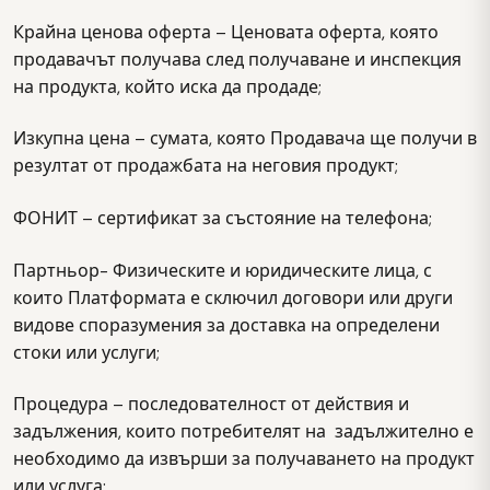
Крайна ценова оферта – Ценовата оферта, която
продавачът получава след получаване и инспекция
на продукта, който иска да продаде;
Изкупна цена – сумата, която Продавача ще получи в
резултат от продажбата на неговия продукт;
ФОНИТ – сертификат за състояние на телефона;
Партньор- Физическите и юридическите лица, с
които Платформата е сключил договори или други
видове споразумения за доставка на определени
стоки или услуги;
Процедура – последователност от действия и
задължения, които потребителят на задължително е
необходимо да извърши за получаването на продукт
или услуга;