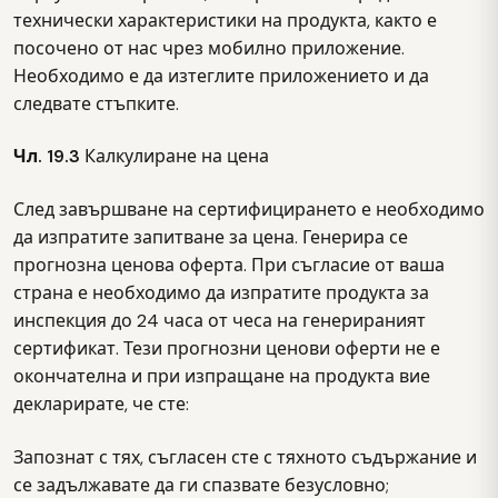
технически характеристики на продукта, както е
посочено от нас чрез мобилно приложение.
Необходимо е да изтеглите приложението и да
следвате стъпките.
Чл. 19.3
Калкулиране на цена
След завършване на сертифицирането е необходимо
да изпратите запитване за цена. Генерира се
прогнозна ценова оферта. При съгласие от ваша
страна е необходимо да изпратите продукта за
инспекция до 24 часа от чеса на генерираният
сертификат. Тези прогнозни ценови оферти не е
окончателна и при изпращане на продукта вие
декларирате, че сте:
Запознат с тях, съгласен сте с тяхното съдържание и
се задължавате да ги спазвате безусловно;