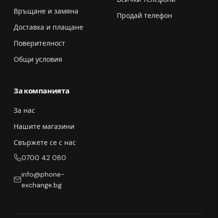
Връщане и замяна
Продай телефон
Доставка и плащане
Поверителност
Общи условия
За компанията
За нас
Нашите магазини
Свържете се с нас
0700 42 080
info@phone-
exchange.bg