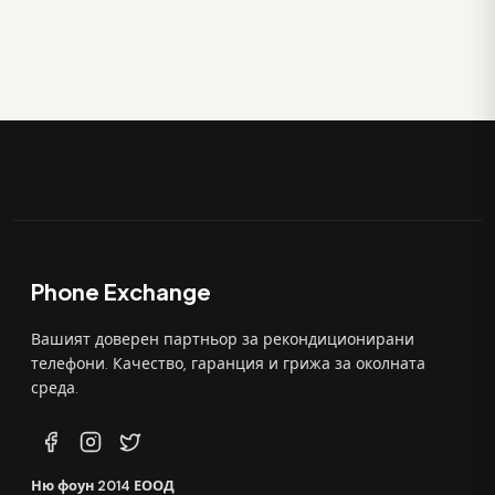
Phone Exchange
Вашият доверен партньор за рекондиционирани
телефони. Качество, гаранция и грижа за околната
среда.
Ню фоун 2014 ЕООД