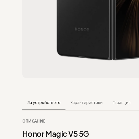
За устройството
Характеристики
Гаранция
ОПИСАНИЕ
Honor Magic V5 5G