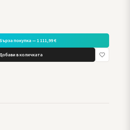
Бърза покупка — 1 111,99 €
Добави в количката