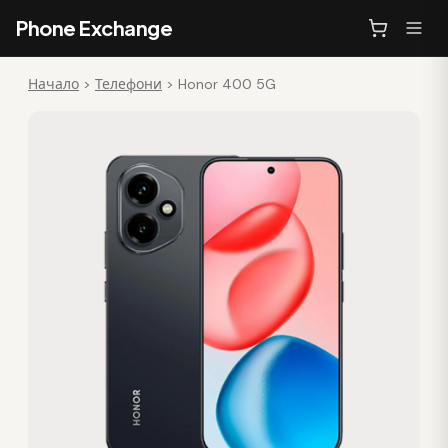
Phone Exchange
Начало
>
Телефони
>
Honor 400 5G