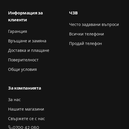
Информация за
ЧЗВ
клиенти
Често задавани въпроси
Гаранция
Всички телефони
Връщане и замяна
Продай телефон
Доставка и плащане
Поверителност
Общи условия
За компанията
За нас
Нашите магазини
Свържете се с нас
0700 42 080