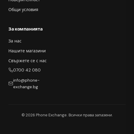
Общи условия
За компанията
За нас
Нашите магазини
Свържете се с нас
0700 42 080
info@phone-
exchange.bg
© 2026 Phone Exchange. Всички права запазени.