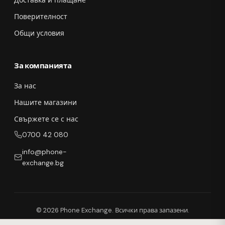
Доставка и плащане
Поверителност
Общи условия
За компанията
За нас
Нашите магазини
Свържете се с нас
0700 42 080
info@phone-
exchange.bg
© 2026 Phone Exchange. Всички права запазени.