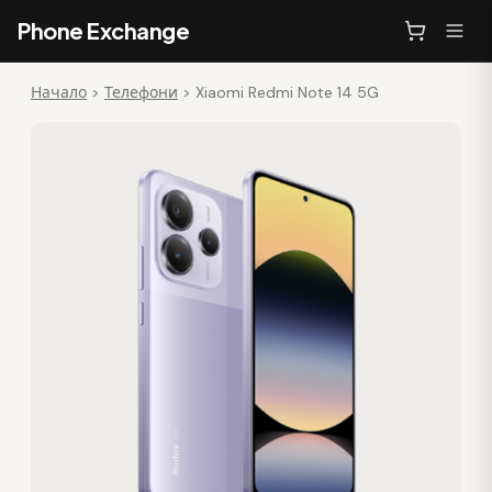
Phone Exchange
Начало
>
Телефони
>
Xiaomi Redmi Note 14 5G