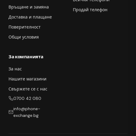
Връщане и замяна
Продай телефон
Доставка и плащане
Поверителност
Общи условия
За компанията
За нас
Нашите магазини
Свържете се с нас
0700 42 080
info@phone-
exchange.bg