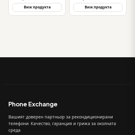
Виж продукта
Виж продукта
Phone Exchange
Вашият доверен партньор за рекондиционирани
телефони. Качество, гаранция и грижа за околната
среда.