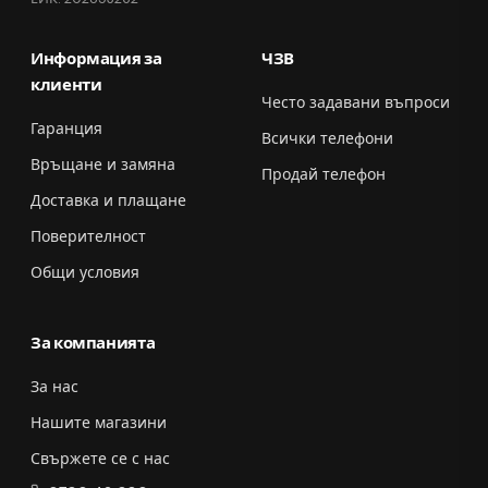
Информация за
ЧЗВ
клиенти
Често задавани въпроси
Гаранция
Всички телефони
Връщане и замяна
Продай телефон
Доставка и плащане
Поверителност
Общи условия
За компанията
За нас
Нашите магазини
Свържете се с нас