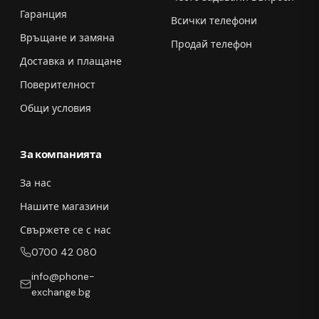
Гаранция
Всички телефони
Връщане и замяна
Продай телефон
Доставка и плащане
Поверителност
Общи условия
За компанията
За нас
Нашите магазини
Свържете се с нас
0700 42 080
info@phone-
exchange.bg