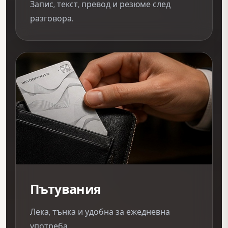
Запис, текст, превод и резюме след
разговора.
Пътувания
Лека, тънка и удобна за ежедневна
употреба.