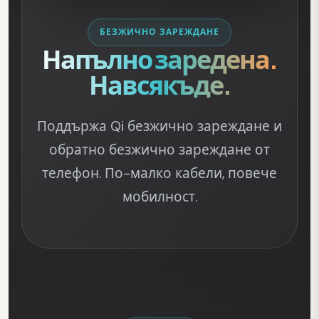
БЕЗЖИЧНО ЗАРЕЖДАНЕ
Напълно заредена.
Навсякъде.
Поддържа Qi безжично зареждане и
обратно безжично зареждане от
телефон. По-малко кабели, повече
мобилност.