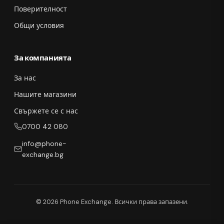
Поверителност
Общи условия
За компанията
За нас
Нашите магазини
Свържете се с нас
0700 42 080
info@phone-
exchange.bg
© 2026 Phone Exchange. Всички права запазени.