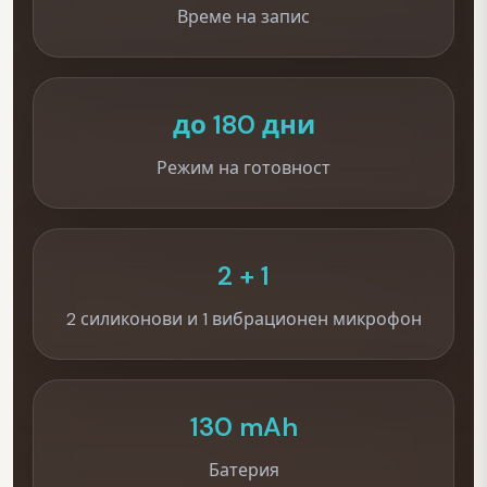
Време на запис
до 180 дни
Режим на готовност
2 + 1
2 силиконови и 1 вибрационен микрофон
130 mAh
Батерия