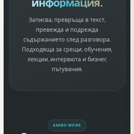
информация.
Записва, превръща в текст,
превежда и подрежда
съдържанието след разговора.
Подходяща за срещи, обучения,
лекции, интервюта и бизнес
пътувания.
КАКВО МОЖЕ