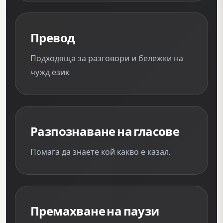
Превод
Подходяща за разговори и бележки на
чужд език.
Разпознаване на гласове
Помага да знаете кой какво е казал.
Премахване на паузи