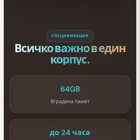
СПЕЦИФИКАЦИЯ
Всичко важно в един
корпус.
64GB
Вградена памет
до 24 часа