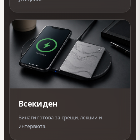
Всеки ден
Винаги готова за срещи, лекции и
интервюта.