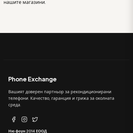
нашите магазини.
Phone Exchange
Вашият доверен партньор за рекондиционирани
телефони. Качество, гаранция и грижа за околната
среда.
Ню фоун 2014 ЕООД