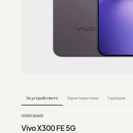
За устройството
Характеристики
Гаранция
ОПИСАНИЕ
Vivo X300 FE 5G