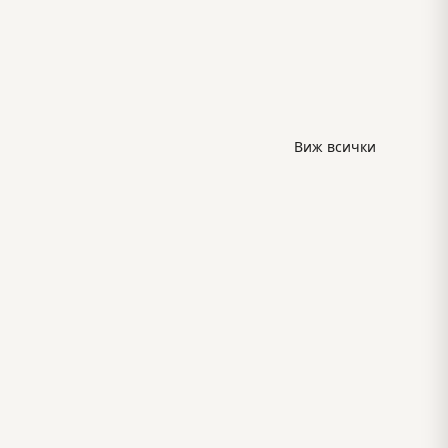
Виж всички