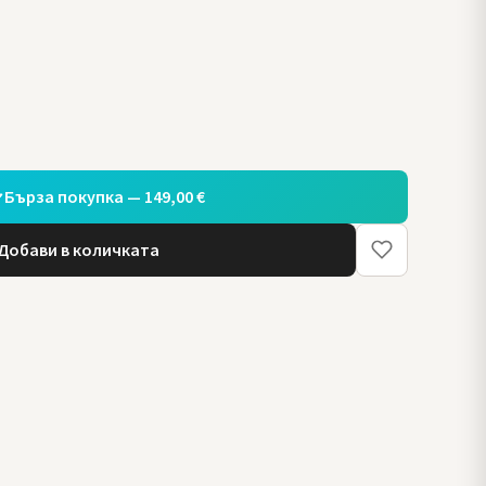
Бърза покупка — 149,00 €
Добави в количката