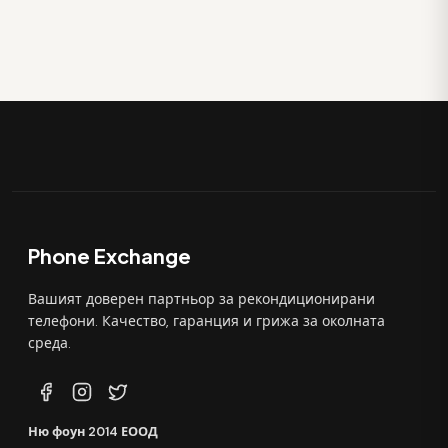
Phone Exchange
Вашият доверен партньор за рекондиционирани
телефони. Качество, гаранция и грижа за околната
среда.
Ню фоун 2014 ЕООД