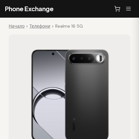
Phone Exchange
Начало
>
Телефони
>
Realme 16 5G