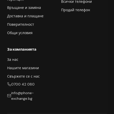
Всички телефони
Връщане и замяна
Продай телефон
Доставка и плащане
Поверителност
Общи условия
За компанията
За нас
Нашите магазини
Свържете се с нас
0700 42 080
info@phone-
exchange.bg