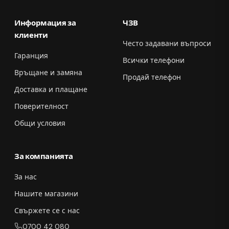
Информация за
ЧЗВ
клиенти
Често задавани въпроси
Гаранция
Всички телефони
Връщане и замяна
Продай телефон
Доставка и плащане
Поверителност
Общи условия
За компанията
За нас
Нашите магазини
Свържете се с нас
0700 42 080