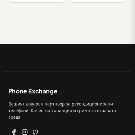
Phone Exchange
Вашият доверен партньор за рекондиционирани
телефони. Качество, гаранция и грижа за околната
среда.