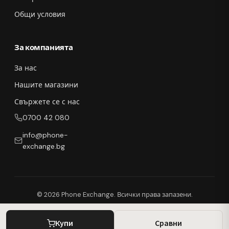
Общи условия
За компанията
За нас
Нашите магазини
Свържете се с нас
0700 42 080
info@phone-
exchange.bg
© 2026 Phone Exchange. Всички права запазени.
Купи
Сравни