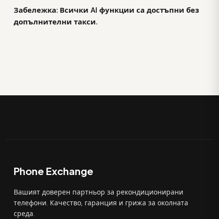
Забележка: Всички AI функции са достъпни без
допълнителни такси.
Phone Exchange
Вашият доверен партньор за рекондиционирани
телефони. Качество, гаранция и грижа за околната
среда.