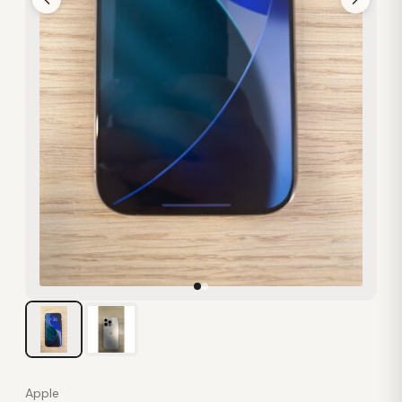
Apple