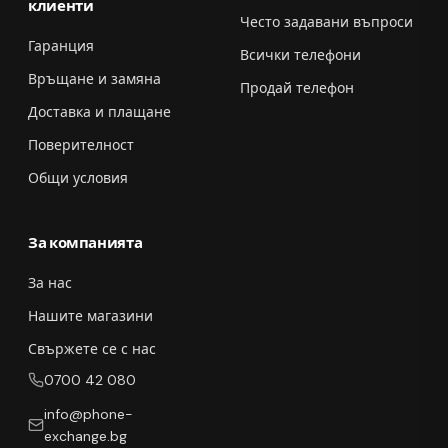
клиенти
Често задавани въпроси
Гаранция
Всички телефони
Връщане и замяна
Продай телефон
Доставка и плащане
Поверителност
Общи условия
За компанията
За нас
Нашите магазини
Свържете се с нас
0700 42 080
info@phone-
exchange.bg