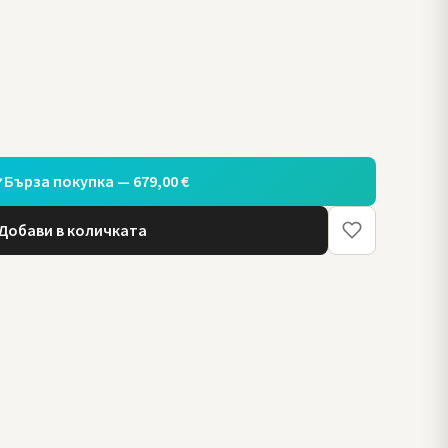
Бърза покупка — 679,00 €
Добави в количката