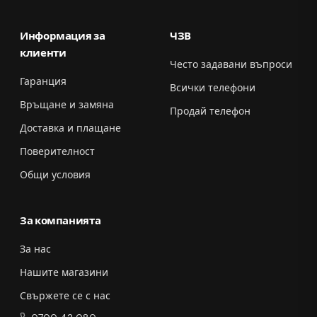
Информация за
ЧЗВ
клиенти
Често задавани въпроси
Гаранция
Всички телефони
Връщане и замяна
Продай телефон
Доставка и плащане
Поверителност
Общи условия
За компанията
За нас
Нашите магазини
Свържете се с нас