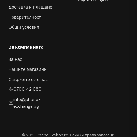
Доставка и плащане
Поверителност
Общи условия
За компанията
За нас
Нашите магазини
Свържете се с нас
0700 42 080
info@phone-
exchange.bg
© 2026 Phone Exchange. Всички права запазени.