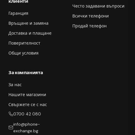
клиенти
Често задавани въпроси
Гаранция
Всички телефони
Връщане и замяна
Продай телефон
Доставка и плащане
Поверителност
Общи условия
За компанията
За нас
Нашите магазини
Свържете се с нас
0700 42 080
info@phone-
exchange.bg