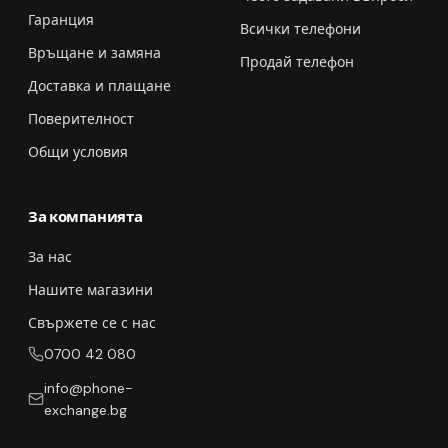
Гаранция
Всички телефони
Връщане и замяна
Продай телефон
Доставка и плащане
Поверителност
Общи условия
За компанията
За нас
Нашите магазини
Свържете се с нас
0700 42 080
info@phone-
exchange.bg