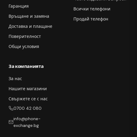
Гаранция
Всички телефони
Връщане и замяна
Продай телефон
Доставка и плащане
Поверителност
Общи условия
За компанията
За нас
Нашите магазини
Свържете се с нас
0700 42 080
info@phone-
exchange.bg